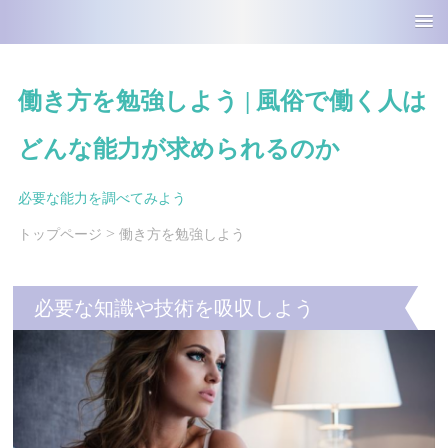
働き方を勉強しよう | 風俗で働く人は
どんな能力が求められるのか
必要な能力を調べてみよう
>
トップページ
働き方を勉強しよう
必要な知識や技術を吸収しよう