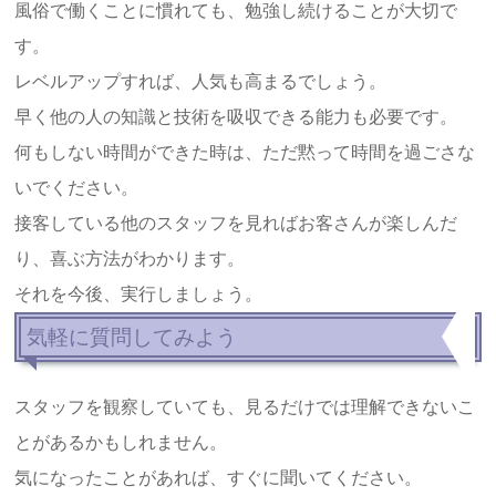
風俗で働くことに慣れても、勉強し続けることが大切で
す。
レベルアップすれば、人気も高まるでしょう。
早く他の人の知識と技術を吸収できる能力も必要です。
何もしない時間ができた時は、ただ黙って時間を過ごさな
いでください。
接客している他のスタッフを見ればお客さんが楽しんだ
り、喜ぶ方法がわかります。
それを今後、実行しましょう。
気軽に質問してみよう
スタッフを観察していても、見るだけでは理解できないこ
とがあるかもしれません。
気になったことがあれば、すぐに聞いてください。