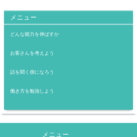
メニュー
どんな能力を伸ばすか
お客さんを考えよう
話を聞く側になろう
働き方を勉強しよう
メニュー