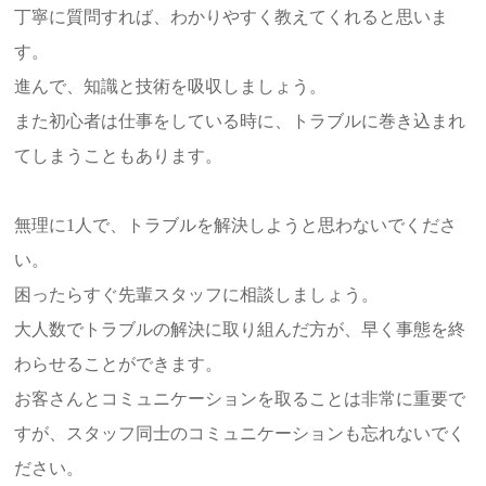
丁寧に質問すれば、わかりやすく教えてくれると思いま
す。
進んで、知識と技術を吸収しましょう。
また初心者は仕事をしている時に、トラブルに巻き込まれ
てしまうこともあります。
無理に1人で、トラブルを解決しようと思わないでくださ
い。
困ったらすぐ先輩スタッフに相談しましょう。
大人数でトラブルの解決に取り組んだ方が、早く事態を終
わらせることができます。
お客さんとコミュニケーションを取ることは非常に重要で
すが、スタッフ同士のコミュニケーションも忘れないでく
ださい。