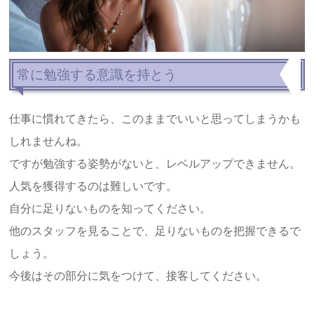
常に勉強する意識を持とう
仕事に慣れてきたら、このままでいいと思ってしまうかも
しれませんね。
ですが勉強する姿勢がないと、レベルアップできません。
人気を獲得するのは難しいです。
自分に足りないものを知ってください。
他のスタッフを見ることで、足りないものを把握できるで
しょう。
今後はその部分に気をつけて、接客してください。