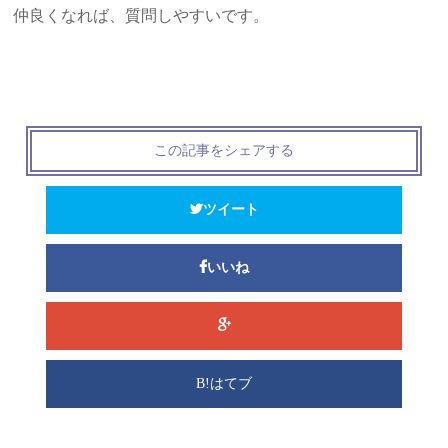
仲良くなれば、質問しやすいです。
この記事をシェアする
ツイート
いいね
B!はてブ