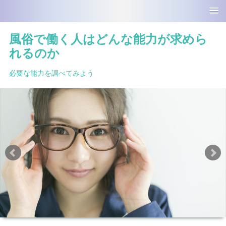
風俗で働く人はどんな能力が求めら
れるのか
必要な能力を調べてみよう