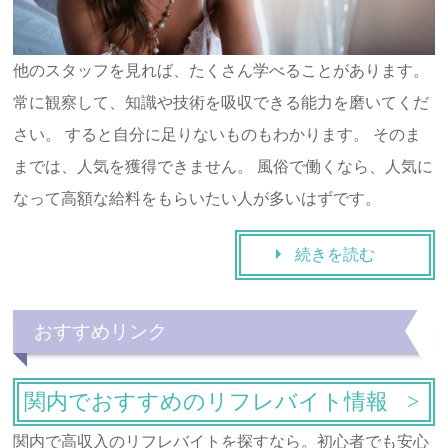
他のスタッフを見れば、たくさん学べることがあります。
常に観察して、知識や技術を吸収できる能力を磨いてくだ
さい。 すると自分に足りないものもわかります。 そのま
までは、人気を獲得できません。 風俗で働くなら、人気に
なって高額な給料をもらいたい人が多いはずです。
続きを読む
おすすめリンク
関内でおすすめのリフレバイト情報
関内で高収入のリフレバイトを探すなら。初心者でも安心