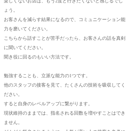
楽しくないお店は、もう2度と行きたくないと感じるでし
ょう。
お客さんを減らす結果になるので、コミュニケーション能
力を磨いてください。
こちらから話すことが苦手だったら、お客さんの話を真剣
に聞いてください。
聞き役に回るのもいい方法です。
勉強することも、立派な能力の1つです。
他のスタッフの接客を見て、たくさんの技術を吸収してく
ださい。
すると自身のレベルアップに繋がります。
現状維持のままでは、指名される回数を増やすことはでき
ません。