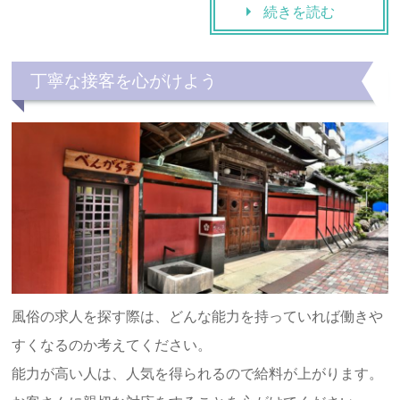
続きを読む
丁寧な接客を心がけよう
風俗の求人を探す際は、どんな能力を持っていれば働きや
すくなるのか考えてください。
能力が高い人は、人気を得られるので給料が上がります。