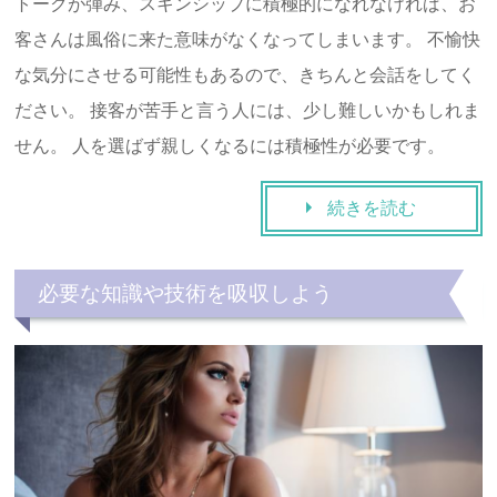
トークが弾み、スキンシップに積極的になれなければ、お
客さんは風俗に来た意味がなくなってしまいます。 不愉快
な気分にさせる可能性もあるので、きちんと会話をしてく
ださい。 接客が苦手と言う人には、少し難しいかもしれま
せん。 人を選ばず親しくなるには積極性が必要です。
続きを読む
必要な知識や技術を吸収しよう