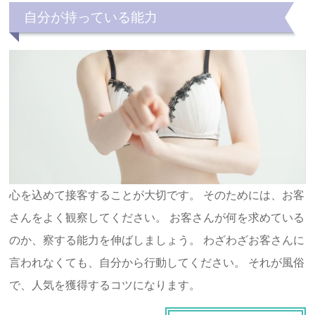
自分が持っている能力
心を込めて接客することが大切です。 そのためには、お客
さんをよく観察してください。 お客さんが何を求めている
のか、察する能力を伸ばしましょう。 わざわざお客さんに
言われなくても、自分から行動してください。 それが風俗
で、人気を獲得するコツになります。