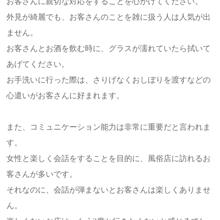
お客さんに親切な対応をすることを心がけてください。
外見が綺麗でも、お客さんのことを雑に扱う人は人気が出
ません。
お客さんとお酒を飲む時に、グラスが濡れていたら拭いて
あげてください。
お手洗いに行った際は、さりげなくおしぼりを渡すなどの
心遣いがお客さんに好まれます。
また、コミュニケーション能力は非常に重要だと言われま
す。
女性と楽しく会話をすることを目的に、風俗店に訪れるお
客さんが多いです。
それなのに、会話が弾まないとお客さんは楽しくありませ
ん。