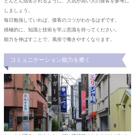
どんどん指名されるように、人気が高い人の接客を参考に
しましょう。
毎日勉強していれば、接客のコツがわかるはずです。
積極的に、知識と技術を学ぶ意識を持ってください。
能力を伸ばすことで、風俗で働きやすくなります。
コミュニケーション能力を磨く