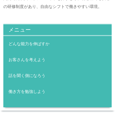
の研修制度があり、自由なシフトで働きやすい環境。
メニュー
どんな能力を伸ばすか
お客さんを考えよう
話を聞く側になろう
働き方を勉強しよう